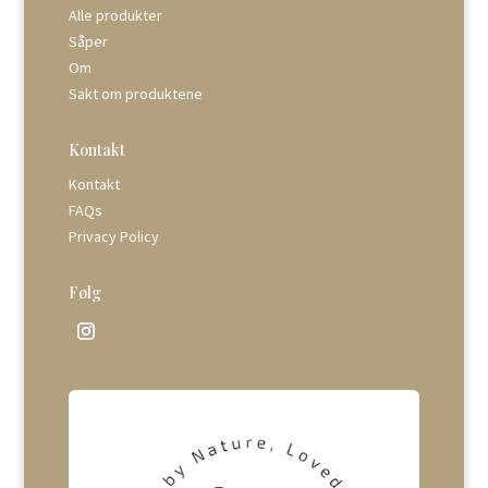
Alle produkter
Såper
Om
Sakt om produktene
Kontakt
Kontakt
FAQs
Privacy Policy
Følg