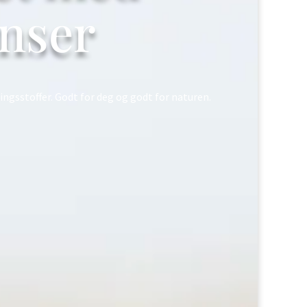
enser
ingsstoffer. Godt for deg og godt for naturen.