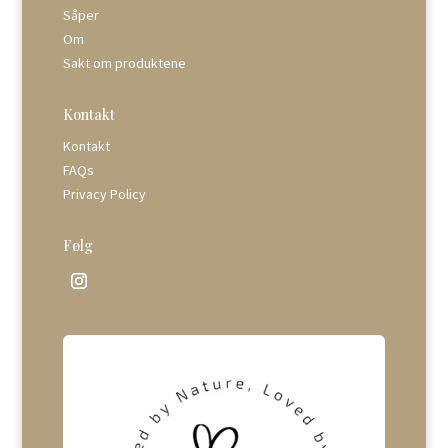
Såper
Om
Sakt om produktene
Kontakt
Kontakt
FAQs
Privacy Policy
Følg