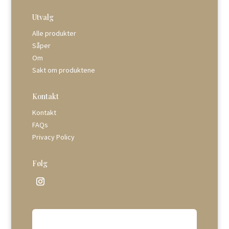
Utvalg
Alle produkter
Såper
Om
Sakt om produktene
Kontakt
Kontakt
FAQs
Privacy Policy
Følg