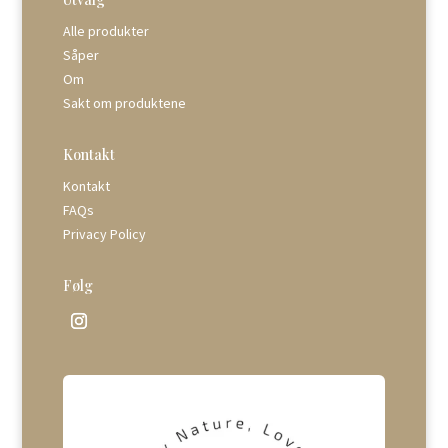
Alle produkter
Såper
Om
Sakt om produktene
Kontakt
Kontakt
FAQs
Privacy Policy
Følg