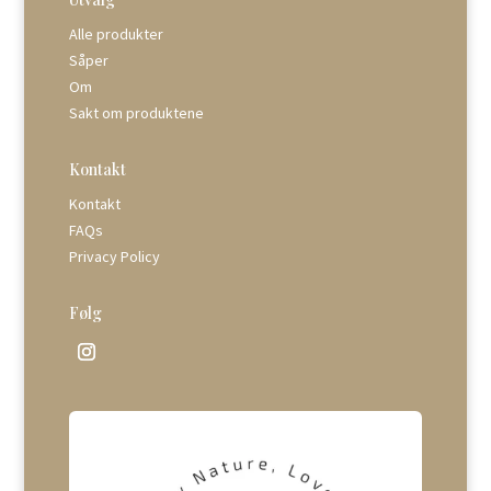
Alle produkter
Såper
Om
Sakt om produktene
Kontakt
Kontakt
FAQs
Privacy Policy
Følg